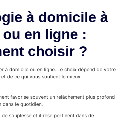
gie à domicile à
 ou en ligne :
nt choisir ?
er à domicile ou en ligne. Le choix dépend de votre
é et de ce qui vous soutient le mieux.
ent favorise souvent un relâchement plus profond
n dans le quotidien.
e de souplesse et il rese pertinent dans de