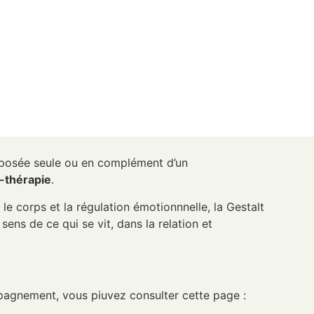
oposée seule ou en complément d’un
-thérapie
.
 le corps et la régulation émotionnnelle, la Gestalt
sens de ce qui se vit, dans la relation et
pagnement, vous piuvez consulter cette page :