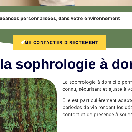
Séances personnalisées, dans votre environnement
ME CONTACTER DIRECTEMENT
la sophrologie à dom
La sophrologie à domicile pe
connu, sécurisant et ajusté à v
Elle est particulièrement adapté
périodes de vie rendent les dé
confort et de présence à soi es