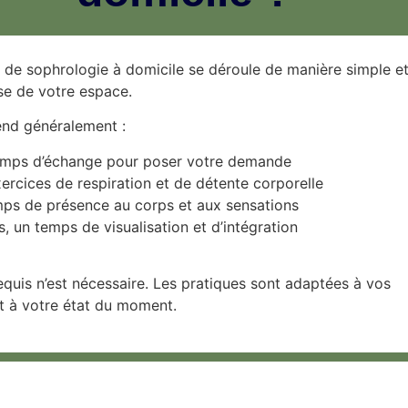
de sophrologie à domicile se déroule de manière simple e
se de votre espace.
end généralement :
emps d’échange pour poser votre demande
ercices de respiration et de détente corporelle
mps de présence au corps et aux sensations
s, un temps de visualisation et d’intégration
quis n’est nécessaire. Les pratiques sont adaptées à vos
t à votre état du moment.