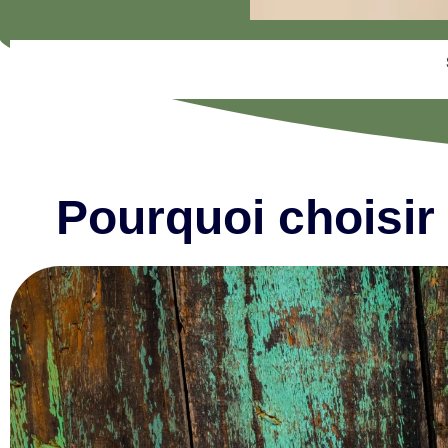
Pourquoi choisir 