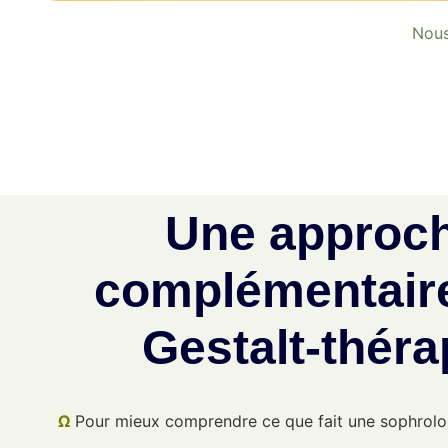
Nous
Une approc
complémentaire
Gestalt-théra
Ω
Pour mieux comprendre ce que fait une sophrolog