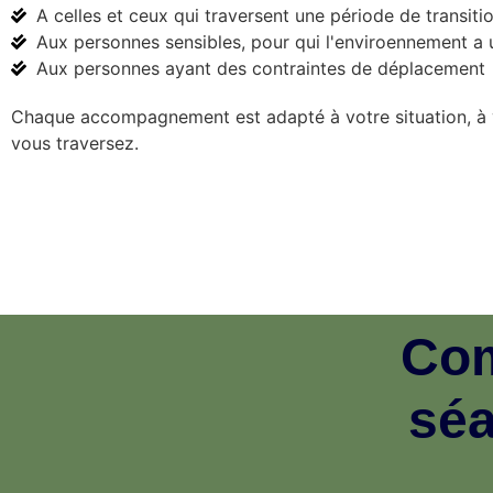
A celles et ceux qui traversent une période de transitio
Aux personnes sensibles, pour qui l'enviroennement a
Aux personnes ayant des contraintes de déplacement
Chaque accompagnement est adapté à votre situation, à 
vous traversez.
Com
séa