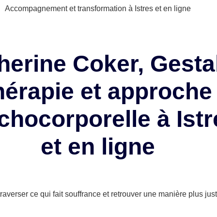
Accompagnement et transformation à Istres et en ligne
herine Coker, Gestal
hérapie et approche
chocorporelle à Istr
et en ligne
averser ce qui fait souffrance et retrouver une manière plus just