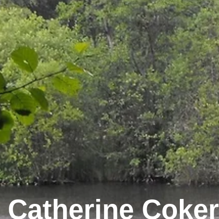
Catherine Coke