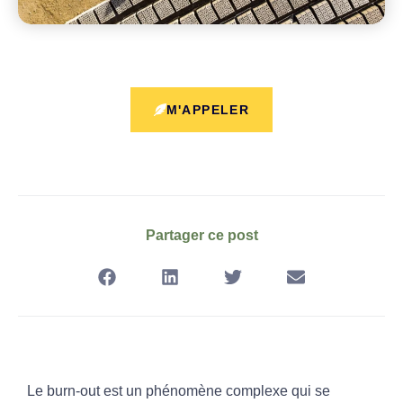
M'APPELER
Partager ce post
Le burn-out est un phénomène complexe qui se