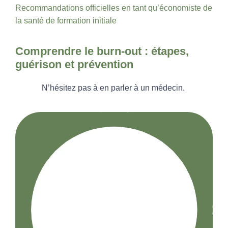
Recommandations officielles en tant qu’économiste de
la santé de formation initiale
Comprendre le burn-out : étapes,
guérison et prévention
N’hésitez pas à en parler à un médecin.