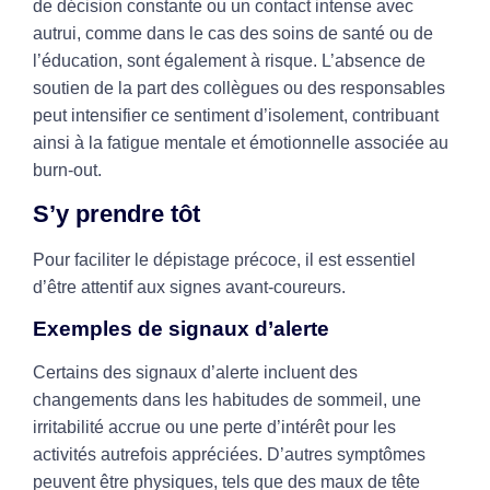
de décision constante ou un contact intense avec
autrui, comme dans le cas des soins de santé ou de
l’éducation, sont également à risque. L’absence de
soutien de la part des collègues ou des responsables
peut intensifier ce sentiment d’isolement, contribuant
ainsi à la fatigue mentale et émotionnelle associée au
burn-out.
S’y prendre tôt
Pour faciliter le dépistage précoce, il est essentiel
d’être attentif aux signes avant-coureurs.
Exemples de signaux d’alerte
Certains des signaux d’alerte incluent des
changements dans les habitudes de sommeil, une
irritabilité accrue ou une perte d’intérêt pour les
activités autrefois appréciées. D’autres symptômes
peuvent être physiques, tels que des maux de tête