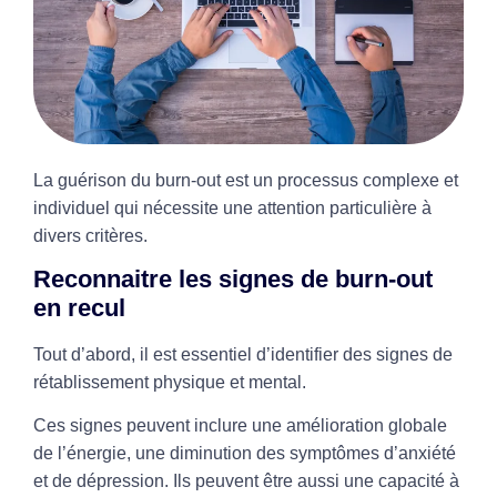
La guérison du burn-out est un processus complexe et
individuel qui nécessite une attention particulière à
divers critères.
Reconnaitre les signes de burn-out
en recul
Tout d’abord, il est essentiel d’identifier des signes de
rétablissement physique et mental.
Ces signes peuvent inclure une amélioration globale
de l’énergie, une diminution des symptômes d’anxiété
et de dépression. Ils peuvent être aussi une capacité à