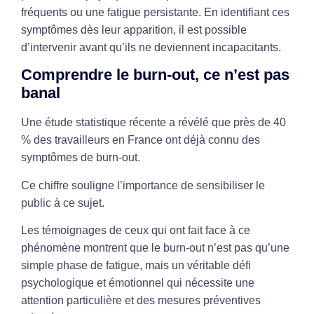
fréquents ou une fatigue persistante. En identifiant ces
symptômes dès leur apparition, il est possible
d’intervenir avant qu’ils ne deviennent incapacitants.
Comprendre le burn-out, ce n’est pas
banal
Une étude statistique récente a révélé que près de 40
% des travailleurs en France ont déjà connu des
symptômes de burn-out.
Ce chiffre souligne l’importance de sensibiliser le
public à ce sujet.
Les témoignages de ceux qui ont fait face à ce
phénomène montrent que le burn-out n’est pas qu’une
simple phase de fatigue, mais un véritable défi
psychologique et émotionnel qui nécessite une
attention particulière et des mesures préventives