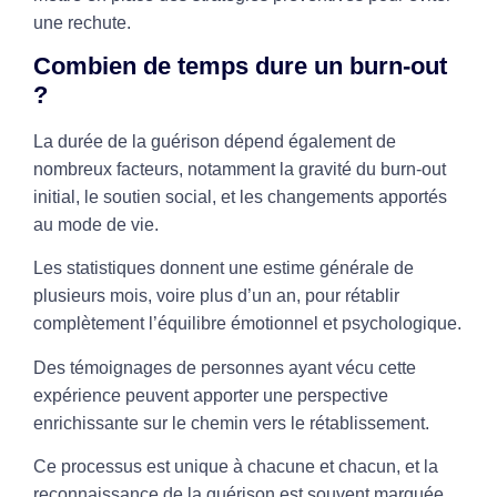
une rechute.
Combien de temps dure un burn-out
?
La durée de la guérison dépend également de
nombreux facteurs, notamment la gravité du burn-out
initial, le soutien social, et les changements apportés
au mode de vie.
Les statistiques donnent une estime générale de
plusieurs mois, voire plus d’un an, pour rétablir
complètement l’équilibre émotionnel et psychologique.
Des témoignages de personnes ayant vécu cette
expérience peuvent apporter une perspective
enrichissante sur le chemin vers le rétablissement.
Ce processus est unique à chacune et chacun, et la
reconnaissance de la guérison est souvent marquée