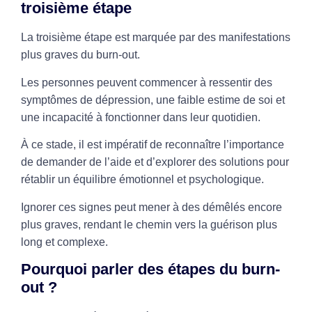
troisième étape
La troisième étape est marquée par des manifestations
plus graves du burn-out.
Les personnes peuvent commencer à ressentir des
symptômes de dépression, une faible estime de soi et
une incapacité à fonctionner dans leur quotidien.
À ce stade, il est impératif de reconnaître l’importance
de demander de l’aide et d’explorer des solutions pour
rétablir un équilibre émotionnel et psychologique.
Ignorer ces signes peut mener à des démêlés encore
plus graves, rendant le chemin vers la guérison plus
long et complexe.
Pourquoi parler des étapes du burn-
out ?