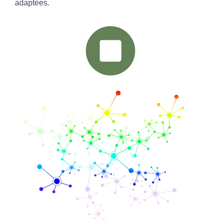
adaptées.