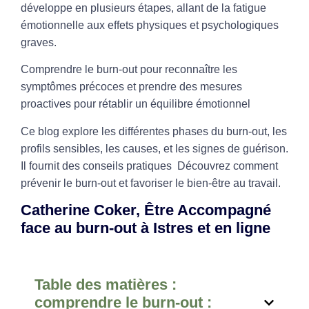
développe en plusieurs étapes, allant de la fatigue
émotionnelle aux effets physiques et psychologiques
graves.
Comprendre le burn-out pour reconnaître les
symptômes précoces et prendre des mesures
proactives pour rétablir un équilibre émotionnel
Ce blog explore les différentes phases du burn-out, les
profils sensibles, les causes, et les signes de guérison.
Il fournit des conseils pratiques Découvrez comment
prévenir le burn-out et favoriser le bien-être au travail.
Catherine Coker, Être Accompagné
face au burn-out à Istres et en ligne
Table des matières :
comprendre le burn-out :