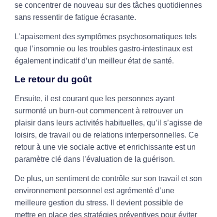
se concentrer de nouveau sur des tâches quotidiennes
sans ressentir de fatigue écrasante.
L’apaisement des symptômes psychosomatiques tels
que l’insomnie ou les troubles gastro-intestinaux est
également indicatif d’un meilleur état de santé.
Le retour du goût
Ensuite, il est courant que les personnes ayant
surmonté un burn-out commencent à retrouver un
plaisir dans leurs activités habituelles, qu’il s’agisse de
loisirs, de travail ou de relations interpersonnelles. Ce
retour à une vie sociale active et enrichissante est un
paramètre clé dans l’évaluation de la guérison.
De plus, un sentiment de contrôle sur son travail et son
environnement personnel est agrémenté d’une
meilleure gestion du stress. Il devient possible de
mettre en place des stratégies préventives pour éviter