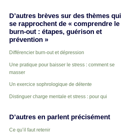
D’autres brèves sur des thèmes qui
se rapprochent de « comprendre le
burn-out : étapes, guérison et
prévention »
Différencier burn-out et dépression
Une pratique pour baisser le stress : comment se
masser
Un exercice sophrologique de détente
Distinguer charge mentale et stress : pour qui
D’autres en parlent précisément
Ce qu’il faut retenir