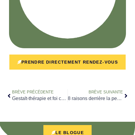
PRENDRE DIRECTEMENT RENDEZ-VOUS
BRÈVE PRÉCÉDENTE
BRÈVE SUIVANTE
Gestalt-thérapie et foi catholique : sont-elles compatibles
8 raisons derrière la peur de la psychothérapie
LE BLOGUE