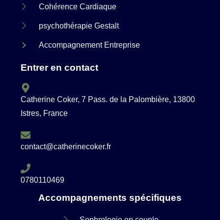
Cohérence Cardiaque
psychothérapie Gestalt
Accompagnement Entreprise
Entrer en contact
Catherine Coker, 7 Pass. de la Palombière, 13800
Istres, France
contact@catherinecoker.fr
0780110469
Accompagnements spécifiques
Sophrologie en couple