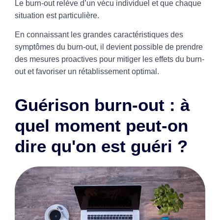
Le burn-out relève d’un vécu individuel et que chaque
situation est particulière.
En connaissant les grandes caractéristiques des
symptômes du burn-out, il devient possible de prendre
des mesures proactives pour mitiger les effets du burn-
out et favoriser un rétablissement optimal.
Guérison burn-out : à
quel moment peut-on
dire qu'on est guéri ?