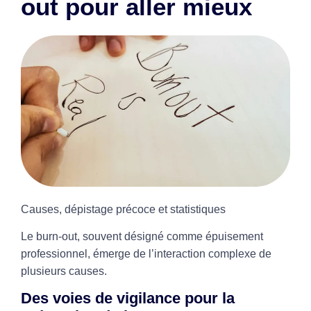
out pour aller mieux
Causes, dépistage précoce et statistiques
Le burn-out, souvent désigné comme épuisement
professionnel, émerge de l’interaction complexe de
plusieurs causes.
Des voies de vigilance pour la