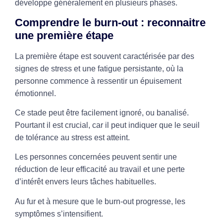
développe généralement en plusieurs phases.
Comprendre le burn-out : reconnaitre
une première étape
La première étape est souvent caractérisée par des
signes de stress et une fatigue persistante, où la
personne commence à ressentir un épuisement
émotionnel.
Ce stade peut être facilement ignoré, ou banalisé.
Pourtant il est crucial, car il peut indiquer que le seuil
de tolérance au stress est atteint.
Les personnes concernées peuvent sentir une
réduction de leur efficacité au travail et une perte
d’intérêt envers leurs tâches habituelles.
Au fur et à mesure que le burn-out progresse, les
symptômes s’intensifient.