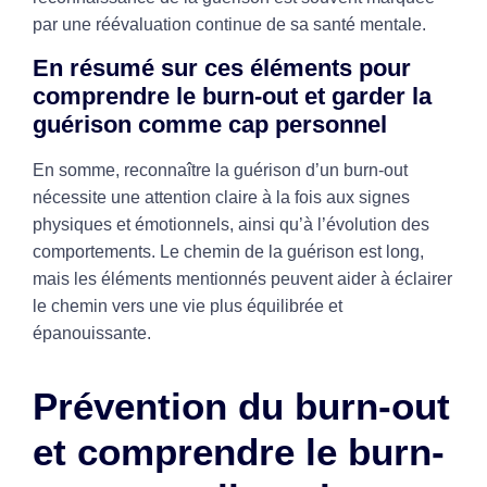
par une réévaluation continue de sa santé mentale.
En résumé sur ces éléments pour
comprendre le burn-out et garder la
guérison comme cap personnel
En somme, reconnaître la guérison d’un burn-out
nécessite une attention claire à la fois aux signes
physiques et émotionnels, ainsi qu’à l’évolution des
comportements. Le chemin de la guérison est long,
mais les éléments mentionnés peuvent aider à éclairer
le chemin vers une vie plus équilibrée et
épanouissante.
Prévention du burn-out
et comprendre le burn-