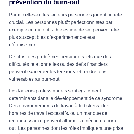
prévention du burn-out
Parmi celles-ci, les facteurs personnels jouent un rôle
crucial. Les personnes plutôt perfectionnistes par
exemple ou qui ont faible estime de soi peuvent être
plus susceptibles d’expérimenter cet état
d’épuisement.
De plus, des problèmes personnels tels que des
difficultés relationnelles ou des défis financiers
peuvent exacerber les tensions, et rendre plus
vulnérables au burn-out.
Les facteurs professionnels sont également
déterminants dans le développement de ce syndrome.
Des environnements de travail à fort stress, des
horaires de travail excessifs, ou un manque de
reconnaissance peuvent allumer la mèche du burn-
out. Les personnes dont les rôles impliquent une prise