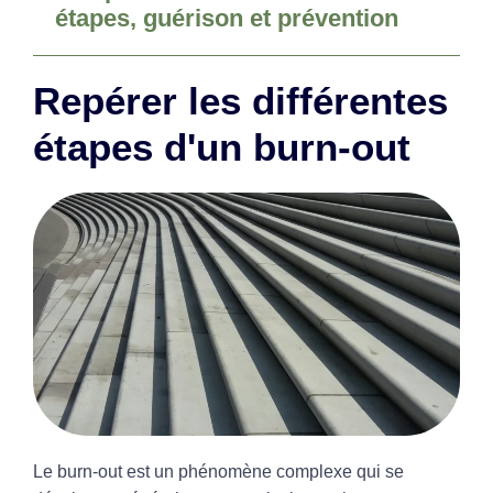
étapes, guérison et prévention
Repérer les différentes
étapes d'un burn-out
Le burn-out est un phénomène complexe qui se