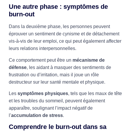
Une autre phase : symptômes de
burn-out
Dans la deuxième phase, les personnes peuvent
éprouver un sentiment de cynisme et de détachement
vis-à-vis de leur emploi, ce qui peut également affecter
leurs relations interpersonnelles.
Ce comportement peut être un
mécanisme de
défense
, les aidant à masquer des sentiments de
frustration ou d’irritation, mais il joue un rôle
destructeur sur leur santé mentale et physique.
Les
symptômes physiques
, tels que les maux de tête
et les troubles du sommeil, peuvent également
apparaître, soulignant l’impact négatif de
l’
accumulation de stress
.
Comprendre le burn-out dans sa