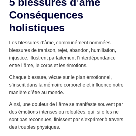
5 blessures d’âme
Conséquences
holistiques
Les blessures d’âme, communément nommées
blessures de trahison, rejet, abandon, humiliation,
injustice, illustrent parfaitement l’interdépendance
entre l’âme, le corps et les émotions.
Chaque blessure, vécue sur le plan émotionnel,
s’inscrit dans la mémoire corporelle et influence notre
manière d’être au monde.
Ainsi, une douleur de l’âme se manifeste souvent par
des émotions intenses ou refoulées, qui, si elles ne
sont pas reconnues, finissent par s’exprimer à travers
des troubles physiques.