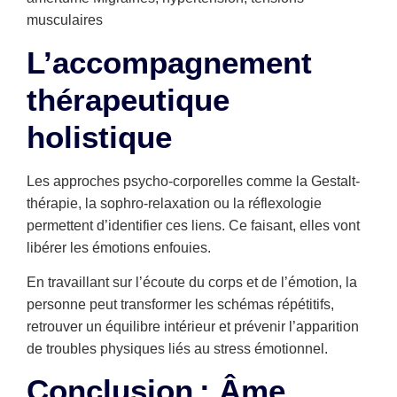
musculaires
L’accompagnement
thérapeutique
holistique
Les approches psycho-corporelles comme la Gestalt-
thérapie, la sophro-relaxation ou la réflexologie
permettent d’identifier ces liens. Ce faisant, elles vont
libérer les émotions enfouies.
En travaillant sur l’écoute du corps et de l’émotion, la
personne peut transformer les schémas répétitifs,
retrouver un équilibre intérieur et prévenir l’apparition
de troubles physiques liés au stress émotionnel.
Conclusion : Âme