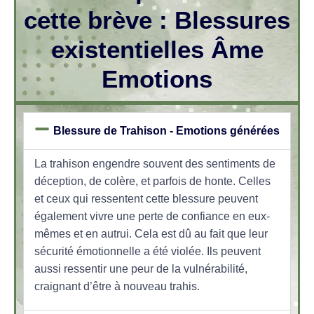
cette brève : Blessures
existentielles Âme
Emotions
Blessure de Trahison - Emotions générées
La trahison engendre souvent des sentiments de
déception, de colère, et parfois de honte. Celles
et ceux qui ressentent cette blessure peuvent
également vivre une perte de confiance en eux-
mêmes et en autrui. Cela est dû au fait que leur
sécurité émotionnelle a été violée. Ils peuvent
aussi ressentir une peur de la vulnérabilité,
craignant d’être à nouveau trahis.