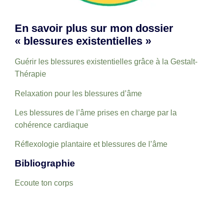
En savoir plus sur mon dossier
« blessures existentielles »
Guérir les blessures existentielles grâce à la Gestalt-
Thérapie
Relaxation pour les blessures d’âme
Les blessures de l’âme prises en charge par la
cohérence cardiaque
Réflexologie plantaire et blessures de l’âme
Bibliographie
Ecoute ton corps