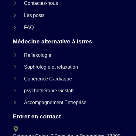
Contactez-nous
Les posts
FAQ
Médecine alternative à Istres
Réflexologie
Sophrologie et relaxation
Cohérence Cardiaque
psychothérapie Gestalt
Accompagnement Entreprise
Entrer en contact