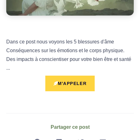
Dans ce post nous voyons les 5 blessures d'âme
Conséquences sur les émotions et le corps physique.
Des impacts à conscientiser pour votre bien être et santé
...
M'APPELER
Partager ce post