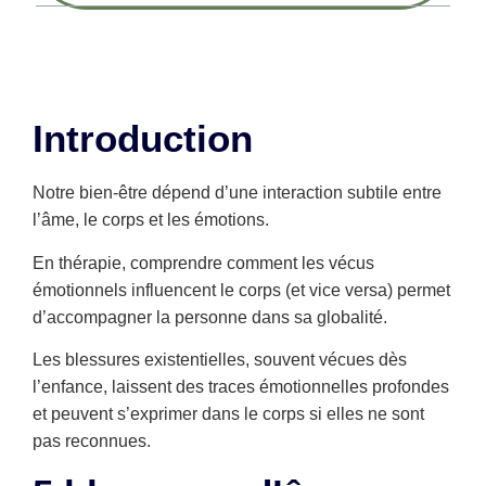
Introduction
Notre bien-être dépend d’une interaction subtile entre
l’âme, le corps et les émotions.
En thérapie, comprendre comment les vécus
émotionnels influencent le corps (et vice versa) permet
d’accompagner la personne dans sa globalité.
Les blessures existentielles, souvent vécues dès
l’enfance, laissent des traces émotionnelles profondes
et peuvent s’exprimer dans le corps si elles ne sont
pas reconnues.