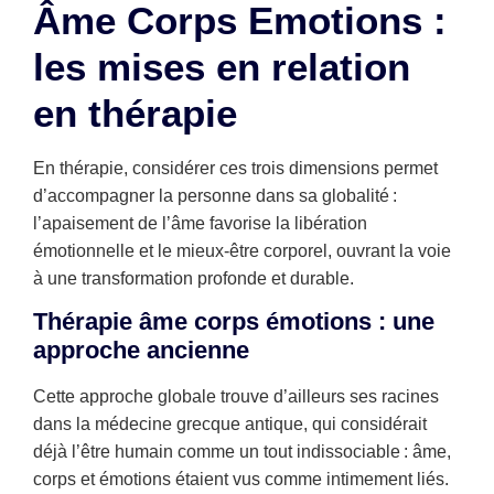
Âme Corps Emotions :
les mises en relation
en thérapie
En thérapie, considérer ces trois dimensions permet
d’accompagner la personne dans sa globalité :
l’apaisement de l’âme favorise la libération
émotionnelle et le mieux-être corporel, ouvrant la voie
à une transformation profonde et durable.
Thérapie âme corps émotions : une
approche ancienne
Cette approche globale trouve d’ailleurs ses racines
dans la médecine grecque antique, qui considérait
déjà l’être humain comme un tout indissociable : âme,
corps et émotions étaient vus comme intimement liés.