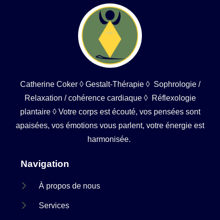
Catherine Coker ◊ Gestalt-Thérapie ◊ Sophrologie /
Relaxation / cohérence cardiaque ◊ Réflexologie
plantaire ◊ Votre corps est écouté, vos pensées sont
apaisées, vos émotions vous parlent, votre énergie est
harmonisée.
Navigation
À propos de nous
Services