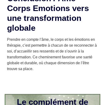
Corps Emotions vers
une transformation
globale
Prendre en compte l’âme, le corps et les émotions en
thérapie, c’est permettre à chacun de se reconnecter à
soi, d’accueillir ses ressentis et de s’ouvrir à la
transformation. Ce cheminement favorise une santé
globale et durable, où chaque dimension de l’être
trouve sa place.
Le complément de