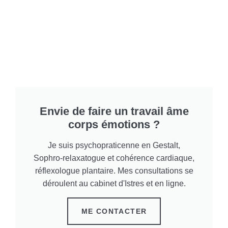
Envie de faire un travail âme
corps émotions ?
Je suis psychopraticenne en Gestalt,
Sophro-relaxatogue et cohérence cardiaque,
réflexologue plantaire. Mes consultations se
déroulent au cabinet d'Istres et en ligne.
ME CONTACTER