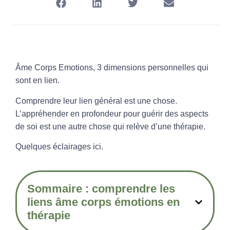
Âme Corps Emotions, 3 dimensions personnelles qui
sont en lien.
Comprendre leur lien général est une chose.
L’appréhender en profondeur pour guérir des aspects
de soi est une autre chose qui relève d’une thérapie.
Quelques éclairages ici.
Sommaire : comprendre les
liens âme corps émotions en
thérapie