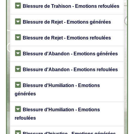
Blessure de Trahison - Emotions refoulées
Blessure de Rejet - Emotions générées
Blessure de Rejet - Emotions refoulées
Blessure d'Abandon - Emotions générées
Blessure d'Abandon - Emotions refoulées
Blessure d'Humiliation - Emotions
générées
Blessure d'Humiliation - Emotions
refoulées
Blessure d'Injustice - Emotions générées