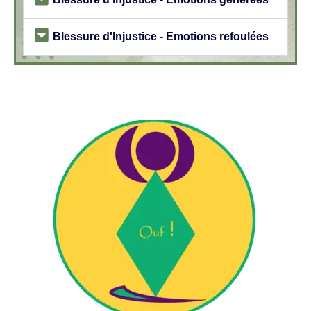
Blessure d'Injustice - Emotions refoulées